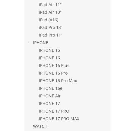
l
iPad Air 11"
iPad Air 13"
iPad (A16)
iPad Pro 13"
iPad Pro 11"
IPHONE
IPHONE 15
IPHONE 16
IPHONE 16 Plus
IPHONE 16 Pro
IPHONE 16 Pro Max
IPHONE 16e
IPHONE Air
IPHONE 17
IPHONE 17 PRO
IPHONE 17 PRO MAX
WATCH