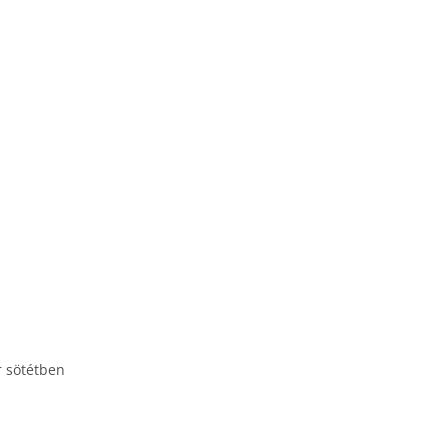
r sötétben