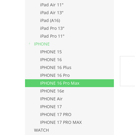
l
iPad Air 11"
iPad Air 13"
iPad (A16)
iPad Pro 13"
iPad Pro 11"
IPHONE
IPHONE 15
IPHONE 16
IPHONE 16 Plus
IPHONE 16 Pro
IPHONE 16 Pro Max
IPHONE 16e
IPHONE Air
IPHONE 17
IPHONE 17 PRO
IPHONE 17 PRO MAX
WATCH